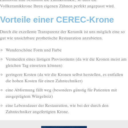
Vollkeramikkrone Ihren eigenen Zähnen perfekt angepasst wird.
Vorteile einer CEREC-Krone
Durch die exzellente Transparenz der Keramik ist uns möglich eine so
gut wie unsichtbare prothetische Restauration anzubieten.
Wunderschöne Form und Farbe
Vermeiden eines lästigen Provisoriums (da wir die Kronen meist am
gleichen Tag einsetzen können)
geringere Kosten (da wir die Kronen selbst herstellen, es entfallen
die hohen Kosten für einen Zahntechniker)
eine Abformung fällt weg (besonders günstig für Patienten mit
ausgeprägtem Würgelreiz)
eine Lebensdauer der Restauration, wie bei der durch den
Zahntechniker angefertigten Krone.